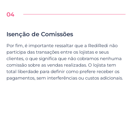
04
Isenção de Comissões
Por fim, é importante ressaltar que a RediRedi não
participa das transações entre os lojistas e seus
clientes, o que significa que não cobramos nenhuma
comissão sobre as vendas realizadas. O lojista tem
total liberdade para definir como prefere receber os
pagamentos, sem interferências ou custos adicionais.