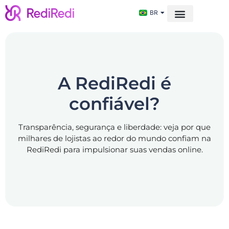
BR
GLOBAL
A RediRedi é
confiável?
Transparência, segurança e liberdade: veja por que
milhares de lojistas ao redor do mundo confiam na
RediRedi para impulsionar suas vendas online.