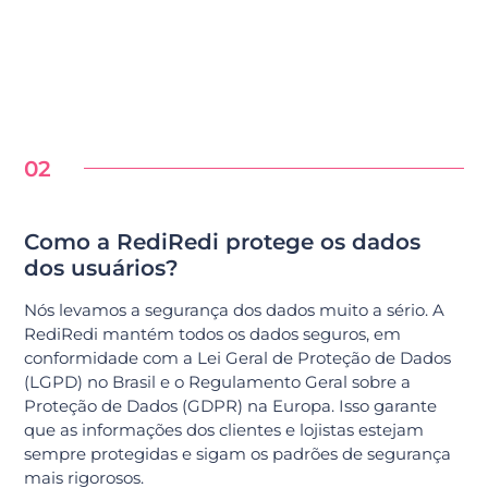
02
Como a RediRedi protege os dados
dos usuários?
Nós levamos a segurança dos dados muito a sério. A
RediRedi mantém todos os dados seguros, em
conformidade com a Lei Geral de Proteção de Dados
(LGPD) no Brasil e o Regulamento Geral sobre a
Proteção de Dados (GDPR) na Europa. Isso garante
que as informações dos clientes e lojistas estejam
sempre protegidas e sigam os padrões de segurança
mais rigorosos.