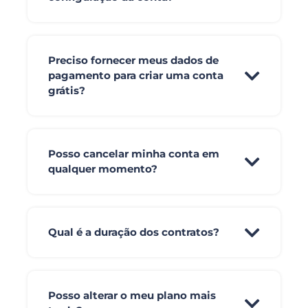
Preciso fornecer meus dados de
pagamento para criar uma conta
grátis?
Posso cancelar minha conta em
qualquer momento?
Qual é a duração dos contratos?
Posso alterar o meu plano mais