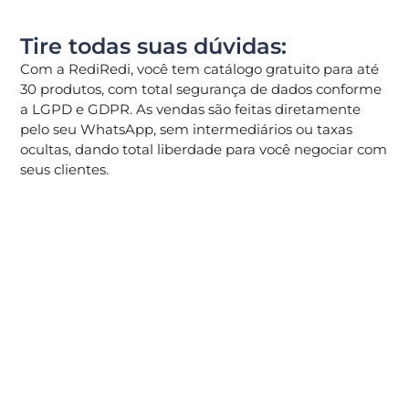
Tire todas suas dúvidas:
Com a RediRedi, você tem catálogo gratuito para até
30 produtos, com total segurança de dados conforme
a LGPD e GDPR. As vendas são feitas diretamente
pelo seu WhatsApp, sem intermediários ou taxas
ocultas, dando total liberdade para você negociar com
seus clientes.