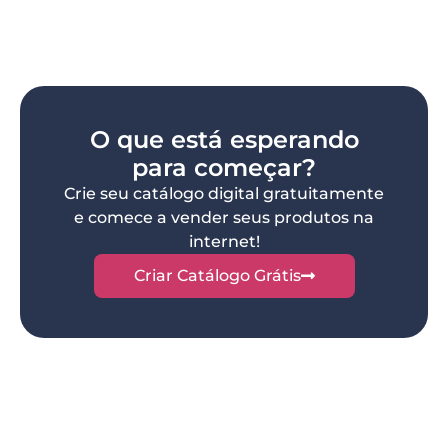
O que está esperando
para começar?
Crie seu catálogo digital gratuitamente
e comece a vender seus produtos na
internet!
Criar Catálogo Grátis