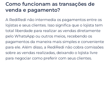
Como funcionam as transações de
venda e pagamento?
A RediRedi não intermedia os pagamentos entre os
lojistas e seus clientes. Isso significa que o lojista tem
total liberdade para realizar as vendas diretamente
pelo WhatsApp ou outros meios, recebendo os
pagamentos da maneira mais simples e conveniente
para ele. Além disso, a RediRedi não cobra comissões
sobre as vendas realizadas, deixando o lojista livre
para negociar como preferir com seus clientes.