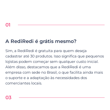
01
A RediRedi é grátis mesmo?
Sim, a RediRedi é gratuita para quem deseja
cadastrar até 30 produtos. Isso significa que pequenos
lojistas podem começar sem qualquer custo inicial.
Além disso, destacamos que a RediRedi é uma
empresa com sede no Brasil, o que facilita ainda mais
o suporte e a adaptação às necessidades dos
comerciantes locais.
03