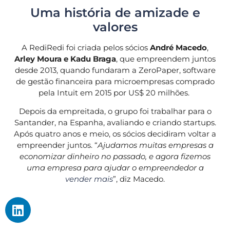
Uma história de amizade e
valores
A RediRedi foi criada pelos sócios
André Macedo
,
Arley Moura e Kadu Braga
, que empreendem juntos
desde 2013, quando fundaram a ZeroPaper, software
de gestão financeira para microempresas comprado
pela Intuit em 2015 por US$ 20 milhões.
Depois da empreitada, o grupo foi trabalhar para o
Santander, na Espanha, avaliando e criando startups.
Após quatro anos e meio, os sócios decidiram voltar a
empreender juntos. “
Ajudamos muitas empresas a
economizar dinheiro no passado, e agora fizemos
uma empresa para ajudar o empreendedor a
vender mais
”, diz Macedo.