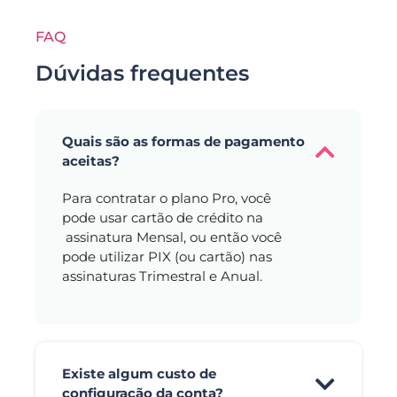
FAQ
Dúvidas frequentes
Quais são as formas de pagamento
aceitas?
Para contratar o plano Pro, você
pode usar cartão de crédito na
assinatura Mensal, ou então você
pode utilizar PIX (ou cartão) nas
assinaturas Trimestral e Anual.
Existe algum custo de
configuração da conta?