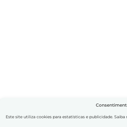
Consentiment
Este site utiliza cookies para estatísticas e publicidade. Saib