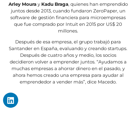
Arley Moura
y
Kadu Braga
, quienes han emprendido
juntos desde 2013, cuando fundaron ZeroPaper, un
software de gestión financiera para microempresas
que fue comprado por Intuit en 2015 por US$ 20
millones.
Después de esa empresa, el grupo trabajó para
Santander en España, evaluando y creando startups.
Después de cuatro años y medio, los socios
decidieron volver a emprender juntos. “Ayudamos a
muchas empresas a ahorrar dinero en el pasado, y
ahora hemos creado una empresa para ayudar al
emprendedor a vender más”, dice Macedo.