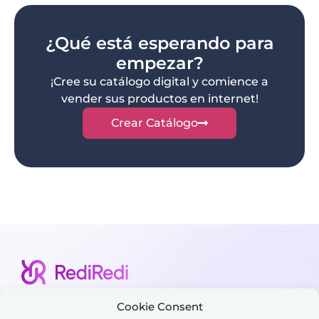
¿Qué está esperando para
empezar?
¡Cree su catálogo digital y comience a
vender sus productos en internet!
Crear Catálogo
Cookie Consent