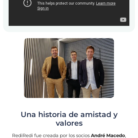
Una historia de amistad y
valores
RediRedi fue creada por los socios
André Macedo
,