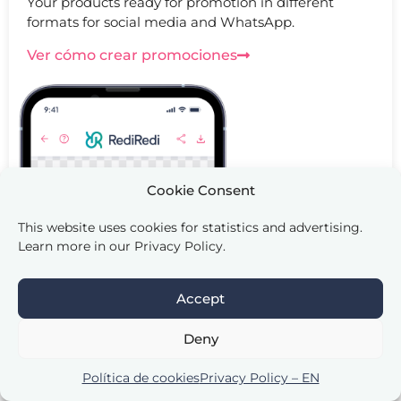
Your products ready for promotion in different
formats for social media and WhatsApp.
Ver cómo crear promociones
Cookie Consent
This website uses cookies for statistics and advertising.
Learn more in our Privacy Policy.
Accept
Deny
Política de cookies
Privacy Policy – EN