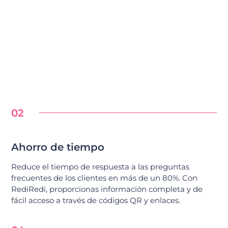
02
Ahorro de tiempo
Reduce el tiempo de respuesta a las preguntas
frecuentes de los clientes en más de un 80%. Con
RediRedi, proporcionas información completa y de
fácil acceso a través de códigos QR y enlaces.