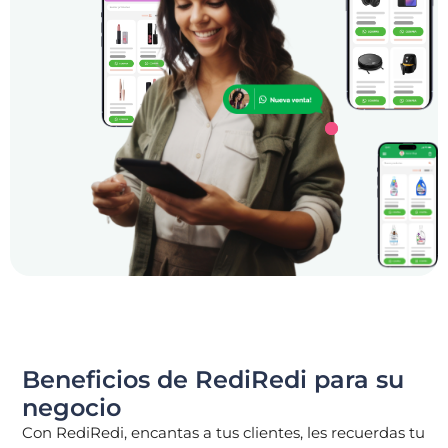
Beneficios de RediRedi para su
negocio
Con RediRedi, encantas a tus clientes, les recuerdas tu