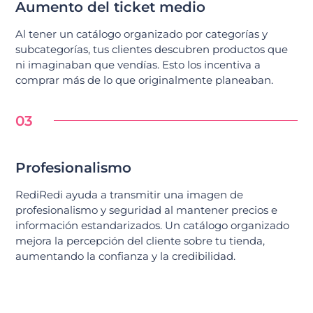
Aumento del ticket medio
Al tener un catálogo organizado por categorías y
subcategorías, tus clientes descubren productos que
ni imaginaban que vendías. Esto los incentiva a
comprar más de lo que originalmente planeaban.
03
Profesionalismo
RediRedi ayuda a transmitir una imagen de
profesionalismo y seguridad al mantener precios e
información estandarizados. Un catálogo organizado
mejora la percepción del cliente sobre tu tienda,
aumentando la confianza y la credibilidad.