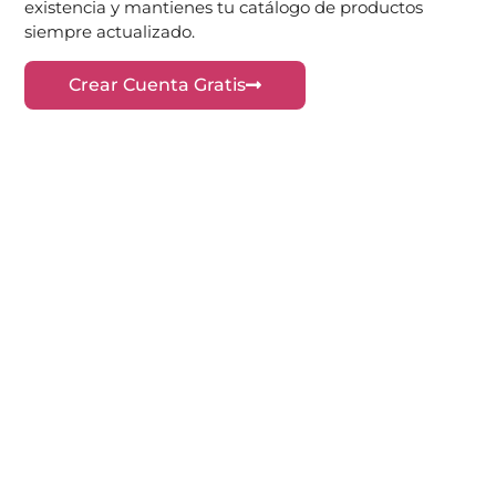
existencia y mantienes tu catálogo de productos
siempre actualizado.
Crear Cuenta Gratis