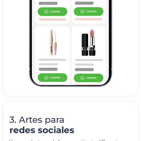
3. Artes para
redes sociales