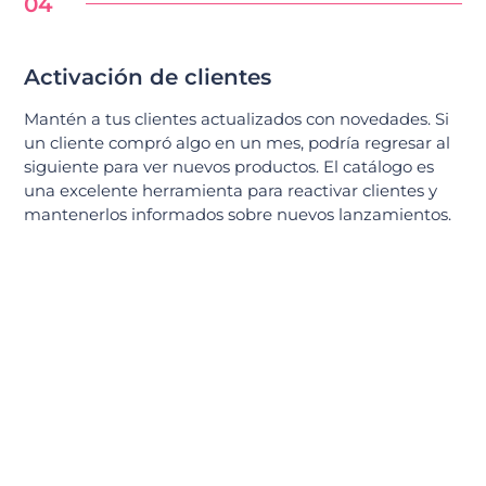
04
Activación de clientes
Mantén a tus clientes actualizados con novedades. Si
un cliente compró algo en un mes, podría regresar al
siguiente para ver nuevos productos. El catálogo es
una excelente herramienta para reactivar clientes y
mantenerlos informados sobre nuevos lanzamientos.