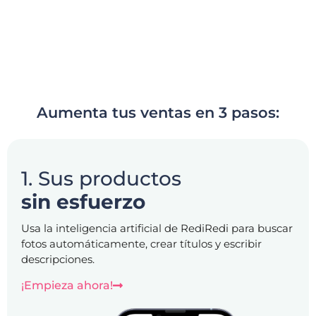
Aumenta tus ventas en 3 pasos:
1. Sus productos
sin esfuerzo
Usa la inteligencia artificial de RediRedi para buscar
fotos automáticamente, crear títulos y escribir
descripciones.
¡Empieza ahora!