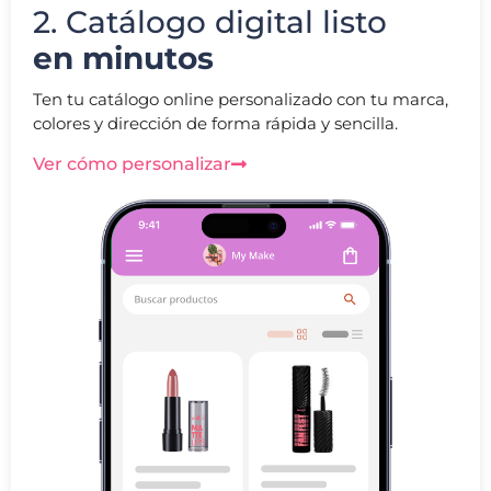
2. Catálogo digital listo
en minutos
Ten tu catálogo online personalizado con tu marca,
colores y dirección de forma rápida y sencilla.
Ver cómo personalizar