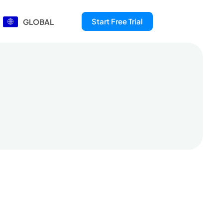
Start Free Trial
GLOBAL