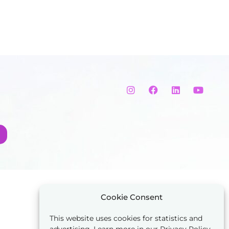
Cookie Consent
This website uses cookies for statistics and