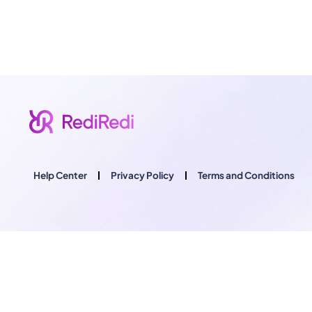
Help Center
Privacy Policy
Terms and Conditions