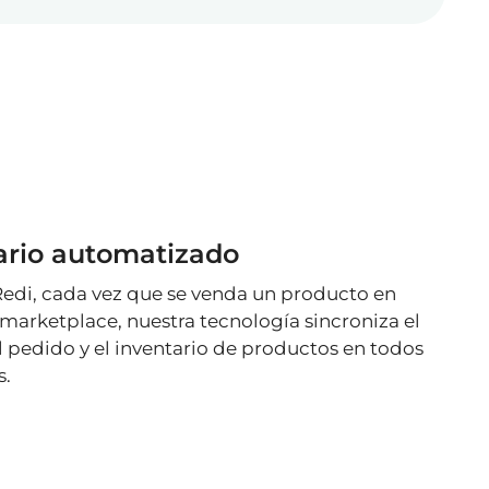
ario automatizado
edi, cada vez que se venda un producto en
marketplace, nuestra tecnología sincroniza el
l pedido y el inventario de productos en todos
s.