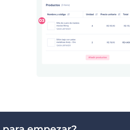
o para empezar?