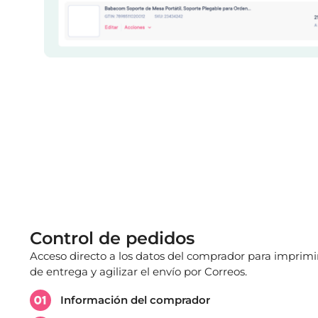
Control de pedidos
Acceso directo a los datos del comprador para imprimi
de entrega y agilizar el envío por Correos.
Información del comprador​