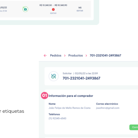
r etiquetas