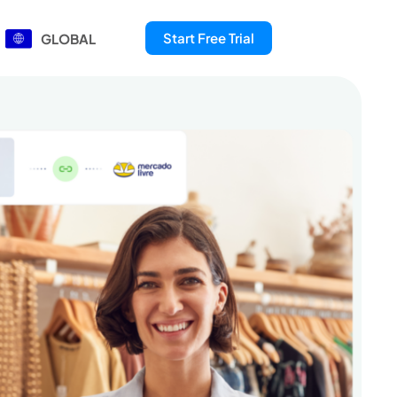
Start Free Trial
GLOBAL