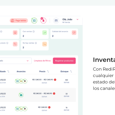
Invent
Con RediR
cualquier 
estado de
los canale