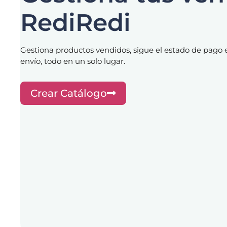
RediRedi​
Gestiona productos vendidos, sigue el estado de pago
envío, todo en un solo lugar.
Crear Catálogo