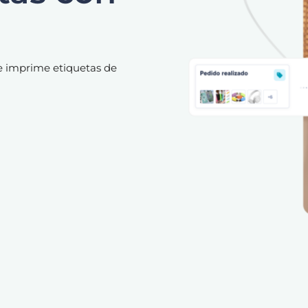
 e imprime etiquetas de