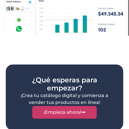
¿Qué esperas para
empezar?​
¡Crea tu catálogo digital y comienza a
vender tus productos en línea!
¡Empieza ahora!