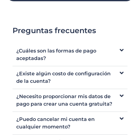
Preguntas frecuentes
¿Cuáles son las formas de pago
aceptadas?
¿Existe algún costo de configuración
de la cuenta?
¿Necesito proporcionar mis datos de
pago para crear una cuenta gratuita?
¿Puedo cancelar mi cuenta en
cualquier momento?