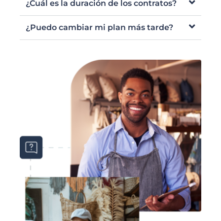
¿Cuál es la duración de los contratos?
¿Puedo cambiar mi plan más tarde?