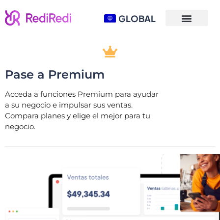
GLOBAL
Pase a Premium
Acceda a funciones Premium para ayudar
a su negocio e impulsar sus ventas.
Compara planes y elige el mejor para tu
negocio.