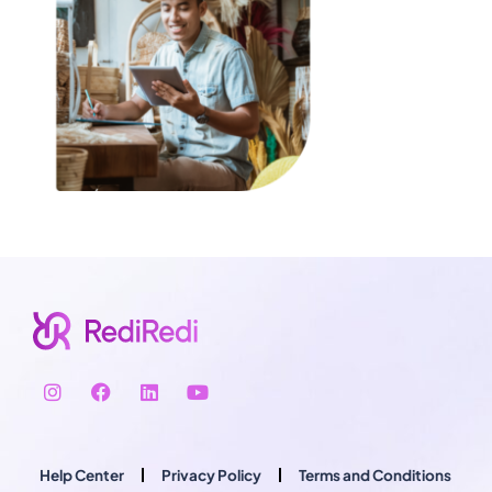
Help Center
Privacy Policy
Terms and Conditions