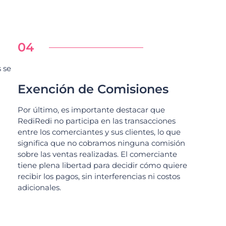
04
 se
Exención de Comisiones
Por último, es importante destacar que
RediRedi no participa en las transacciones
entre los comerciantes y sus clientes, lo que
significa que no cobramos ninguna comisión
sobre las ventas realizadas. El comerciante
tiene plena libertad para decidir cómo quiere
recibir los pagos, sin interferencias ni costos
adicionales.