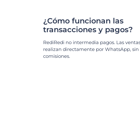
¿Cómo funcionan las
transacciones y pagos?
RediRedi no intermedia pagos. Las ventas
realizan directamente por WhatsApp, sin
comisiones.