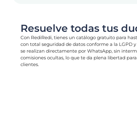
Resuelve todas tus du
Con RediRedi, tienes un catálogo gratuito para has
con total seguridad de datos conforme a la LGPD 
se realizan directamente por WhatsApp, sin interm
comisiones ocultas, lo que te da plena libertad par
clientes.