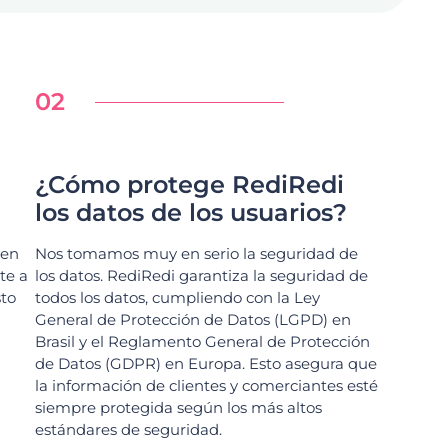
02
¿Cómo protege RediRedi
los datos de los usuarios?
een
Nos tomamos muy en serio la seguridad de
te a
los datos. RediRedi garantiza la seguridad de
to
todos los datos, cumpliendo con la Ley
General de Protección de Datos (LGPD) en
Brasil y el Reglamento General de Protección
de Datos (GDPR) en Europa. Esto asegura que
la información de clientes y comerciantes esté
siempre protegida según los más altos
estándares de seguridad.