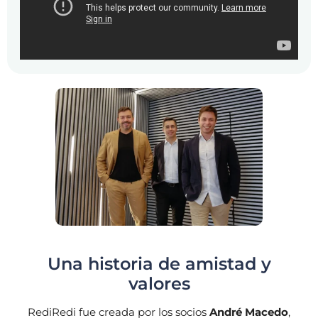
Una historia de amistad y
valores
RediRedi fue creada por los socios
André Macedo
,