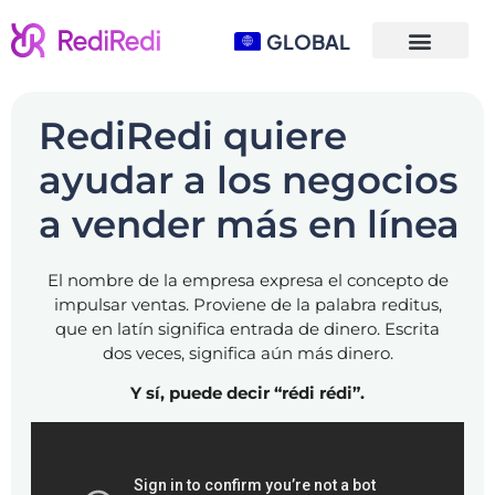
GLOBAL
RediRedi quiere
ayudar a los negocios
a vender más en línea
El nombre de la empresa expresa el concepto de
impulsar ventas. Proviene de la palabra reditus,
que en latín significa entrada de dinero. Escrita
dos veces, significa aún más dinero.
Y sí, puede decir “rédi rédi”.