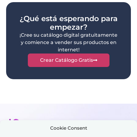
¿Qué está esperando para
empezar?
¡Cree su catálogo digital gratuitamente
y comience a vender sus productos en
internet!
Crear Catálogo Gratis
Cookie Consent