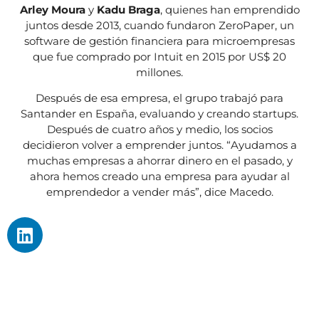
Arley Moura
y
Kadu Braga
, quienes han emprendido
juntos desde 2013, cuando fundaron ZeroPaper, un
software de gestión financiera para microempresas
que fue comprado por Intuit en 2015 por US$ 20
millones.
Después de esa empresa, el grupo trabajó para
Santander en España, evaluando y creando startups.
Después de cuatro años y medio, los socios
decidieron volver a emprender juntos. “Ayudamos a
muchas empresas a ahorrar dinero en el pasado, y
ahora hemos creado una empresa para ayudar al
emprendedor a vender más”, dice Macedo.