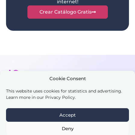
internet!
Crear Catálogo Gratis
Cookie Consent
This website uses cookies for statistics and advertising.
Learn more in our Privacy Policy.
Help Center
Privacy Policy
Terms and Conditions
Accept
Deny
English