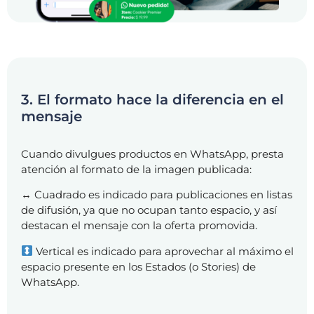
3. El formato hace la diferencia en el
mensaje
Cuando divulgues productos en WhatsApp, presta
atención al formato de la imagen publicada:
↔️ Cuadrado es indicado para publicaciones en listas
de difusión, ya que no ocupan tanto espacio, y así
destacan el mensaje con la oferta promovida.
Vertical es indicado para aprovechar al máximo el
espacio presente en los Estados (o Stories) de
WhatsApp.