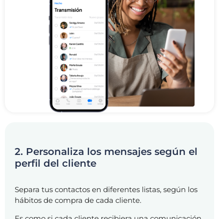
2. Personaliza los mensajes según el
perfil del cliente
Separa tus contactos en diferentes listas, según los
hábitos de compra de cada cliente.
Es como si cada cliente recibiera una comunicación