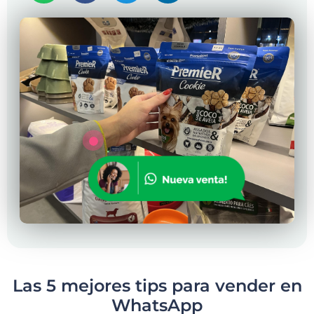
Las 5 mejores tips para vender en
WhatsApp