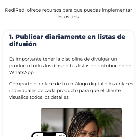
RediRedi ofrece recursos para que puedas implementar
estos tips.
1. Publicar diariamente en listas de
difusión
Es importante tener la disciplina de divulgar un
producto todos los días en tus listas de distribución en
WhatsApp.
Comparte el enlace de tu catálogo digital o los enlaces
individuales de cada producto para que el cliente
visualice todos los detalles.