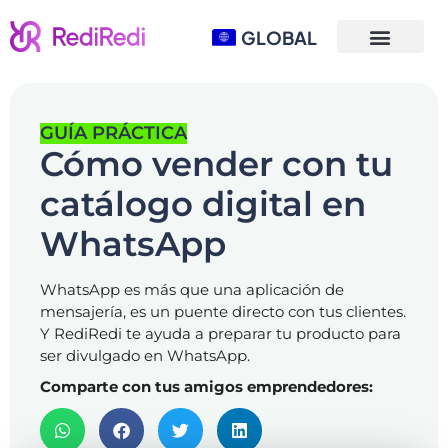
GLOBAL
GUÍA PRÁCTICA
Cómo vender con tu
catálogo digital en
WhatsApp
WhatsApp es más que una aplicación de
mensajería, es un puente directo con tus clientes.
Y RediRedi te ayuda a preparar tu producto para
ser divulgado en WhatsApp.
Comparte con tus amigos emprendedores: