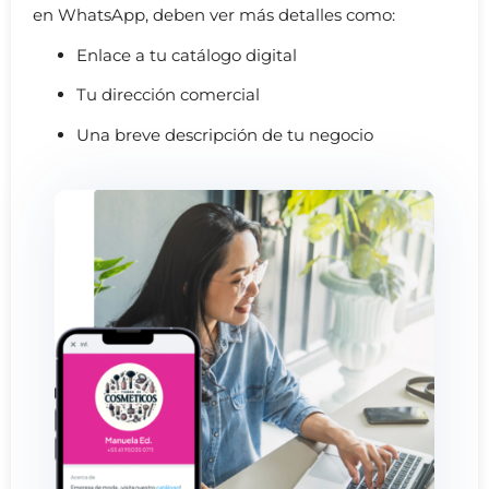
en WhatsApp, deben ver más detalles como:
Enlace a tu catálogo digital
Tu dirección comercial
Una breve descripción de tu negocio