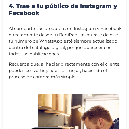
4. Trae a tu público de Instagram y
Facebook
Al compartir tus productos en Instagram y Facebook,
directamente desde tu RediRedi, asegúrate de que
tu número de WhatsApp esté siempre actualizado
dentro del catálogo digital, porque aparecerá en
todas tus publicaciones.
Recuerda que, al hablar directamente con el cliente,
puedes convertir y fidelizar mejor, haciendo el
proceso de compra más simple.