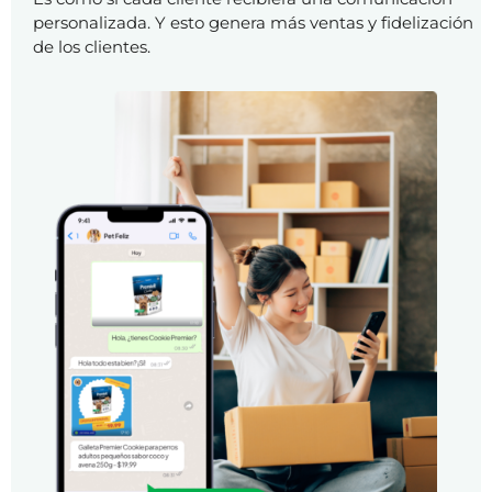
personalizada. Y esto genera más ventas y fidelización
de los clientes.