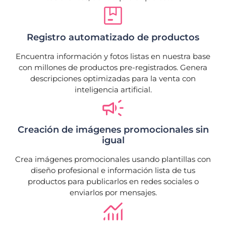
Registro automatizado de productos
Encuentra información y fotos listas en nuestra base
con millones de productos pre-registrados. Genera
descripciones optimizadas para la venta con
inteligencia artificial.
Creación de imágenes promocionales sin
igual
Crea imágenes promocionales usando plantillas con
diseño profesional e información lista de tus
productos para publicarlos en redes sociales o
enviarlos por mensajes.