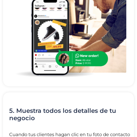
5. Muestra todos los detalles de tu
negocio
Cuando tus clientes hagan clic en tu foto de contacto