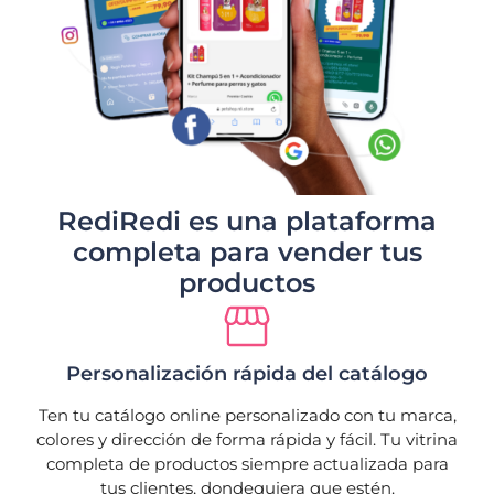
RediRedi es una plataforma
completa para vender tus
productos
Personalización rápida del catálogo
Ten tu catálogo online personalizado con tu marca,
colores y dirección de forma rápida y fácil. Tu vitrina
completa de productos siempre actualizada para
tus clientes, dondequiera que estén.