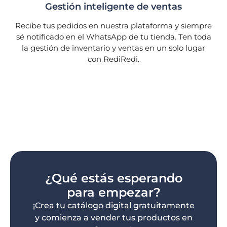
Gestión inteligente de ventas
Recibe tus pedidos en nuestra plataforma y siempre
sé notificado en el WhatsApp de tu tienda. Ten toda
la gestión de inventario y ventas en un solo lugar
con RediRedi.
¿Qué estás esperando
para empezar?
¡Crea tu catálogo digital gratuitamente
y comienza a vender tus productos en